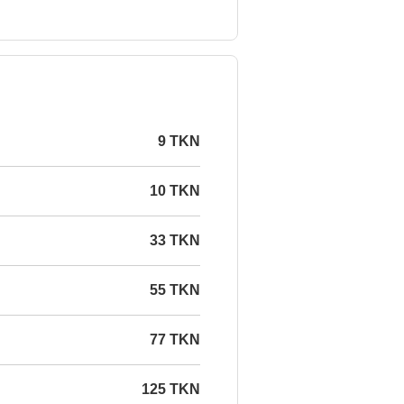
9 TKN
10 TKN
33 TKN
55 TKN
77 TKN
125 TKN